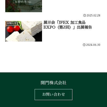
2025.02.28
展示会「JFEX 加工食品
お知らせ
EXPO（第2回）」出展報告
2024.06.30
開門株式会社
お問い合わせ