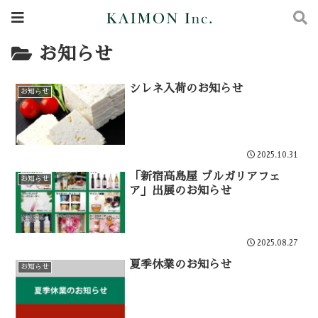
お知らせ
シレネ入荷のお知らせ
お知らせ
2025.10.31
「新宿高島屋 ブルガリアフェ
お知らせ
ア」出展のお知らせ
2025.08.27
夏季休業のお知らせ
お知らせ