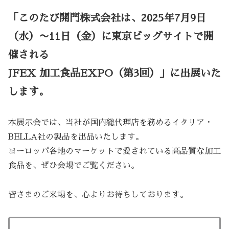
「このたび開門株式会社は、2025年7月9日
（水）〜11日（金）に東京ビッグサイトで開
催される
JFEX 加工食品EXPO（第3回）」に出展いた
します。
本展示会では、当社が国内総代理店を務めるイタリア・
BELLA社の製品を出品いたします。
ヨーロッパ各地のマーケットで愛されている高品質な加工
食品を、ぜひ会場でご覧ください。
皆さまのご来場を、心よりお待ちしております。