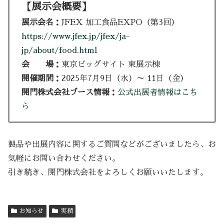
【展示会概要】
展示会名：
JFEX 加工食品EXPO（第3回）
https://www.jfex.jp/jfex/ja-
jp/about/food.html
会 場：
東京ビッグサイト 東展示棟
開催期間：
2025年7月9日（水）〜 11日（金）
開門株式会社ブース情報：
公式出展者情報はこち
ら
製品や出展内容に関するご質問などがございましたら、お
気軽にお問い合わせください。
引き続き、開門株式会社をよろしくお願いいたします。
お知らせ
実績