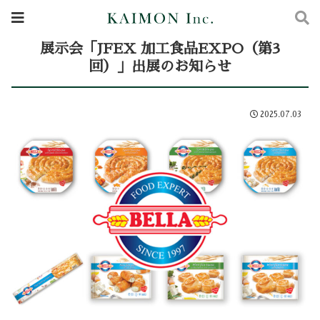
展示会「JFEX 加工食品EXPO（第3
回）」出展のお知らせ
2025.07.03